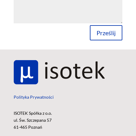
Prześlij
Polityka Prywatności
ISOTEK Spółka z o.o.
ul. Św. Szczepana 57
61-465 Poznań