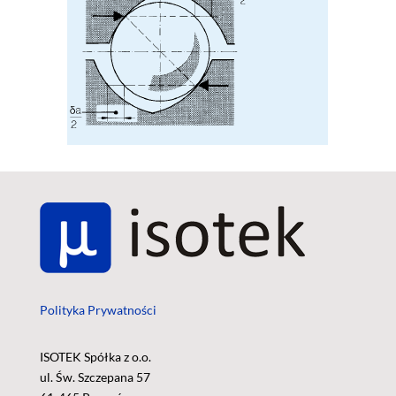
Polityka Prywatności
ISOTEK Spółka z o.o.
ul. Św. Szczepana 57